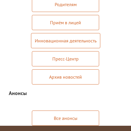
Родителям
Приём в лицей
Инновационная деятельность
Пресс-Центр
Архив новостей
Анонсы
Все анонсы