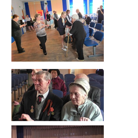
Расписание
Мероприятия
Контакты