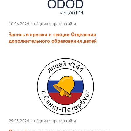
10.06.2026 г.
•
Администратор сайта
Запись в кружки и секции Отделения
дополнительного образования детей
29.05.2026 г.
•
Администратор сайта