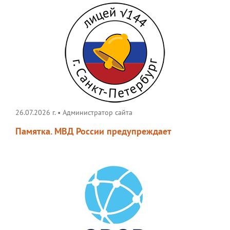
26.07.2026 г.
•
Администратор сайта
Памятка. МВД России предупреждает