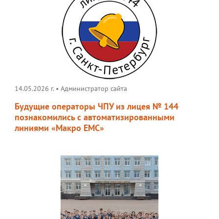
14.05.2026 г.
•
Администратор сайта
Будущие операторы ЧПУ из лицея № 144
познакомились с автоматизированными
линиями «Макро ЕМС»