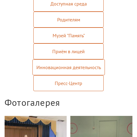
Доступная среда
Расписание
Родителям
Мероприятия
Контакты
Музей "Память"
Приём в лицей
Инновационная деятельность
Пресс-Центр
Фотогалерея