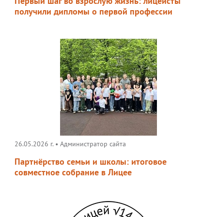
Первый шаг во взрослую жизнь: лицеисты
получили дипломы о первой профессии
26.05.2026 г.
•
Администратор сайта
Партнёрство семьи и школы: итоговое
совместное собрание в Лицее