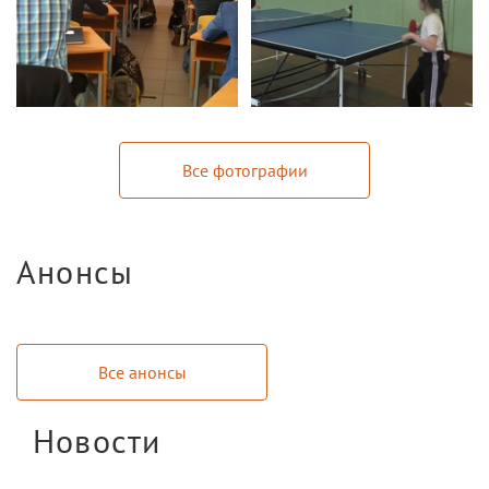
Все фотографии
Анонсы
Все анонсы
Новости