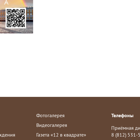
Фотогалерея
Телефоны
Видеогалерея
Приёмная д
ждения
Газета «12 в квадрате»
8 (812) 531-