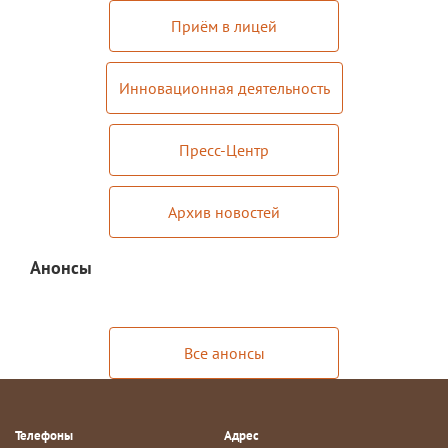
Приём в лицей
Инновационная деятельность
Пресс-Центр
Архив новостей
Анонсы
Все анонсы
Телефоны
Адрес