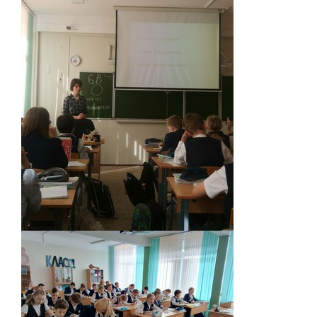
Расписание
Мероприятия
Контакты