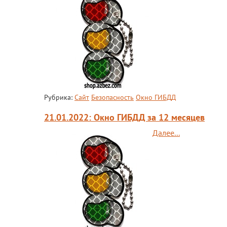
Рубрика:
Сайт
Безопасность
Окно ГИБДД
21.01.2022: Окно ГИБДД за 12 месяцев
Далее...