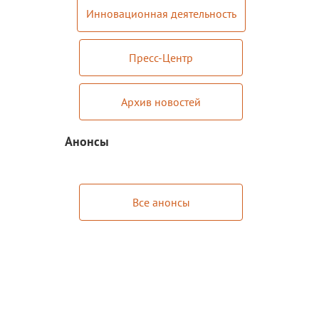
Инновационная деятельность
Пресс-Центр
Архив новостей
Анонсы
Все анонсы