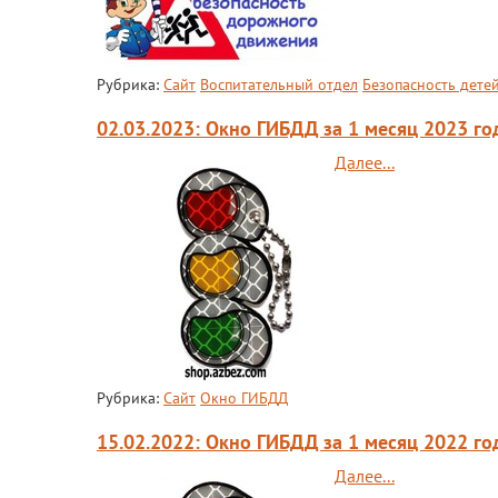
Рубрика:
Сайт
Воспитательный отдел
Безопасность дете
02.03.2023: Окно ГИБДД за 1 месяц 2023 го
Далее...
Рубрика:
Сайт
Окно ГИБДД
15.02.2022: Окно ГИБДД за 1 месяц 2022 го
Далее...