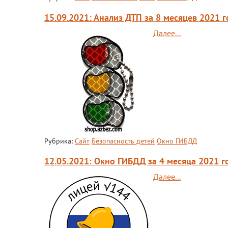
15.09.2021: Анализ ДТП за 8 месяцев 2021 г
Далее...
Рубрика:
Сайт
Безопасность детей
Окно ГИБДД
12.05.2021: Окно ГИБДД за 4 месяца 2021 г
Далее...