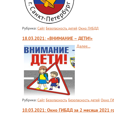
Рубрика:
Сайт
Безопасность детей
Окно ГИБДД
18.03.2021: «ВНИМАНИЕ – ДЕТИ!»
Далее...
Рубрика:
Сайт
Безопасность
Безопасность детей
Окно Г
10.03.2021: Окно ГИБДД за 2 месяца 2021 г