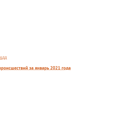
ИБДД
происшествий за январь 2021 года