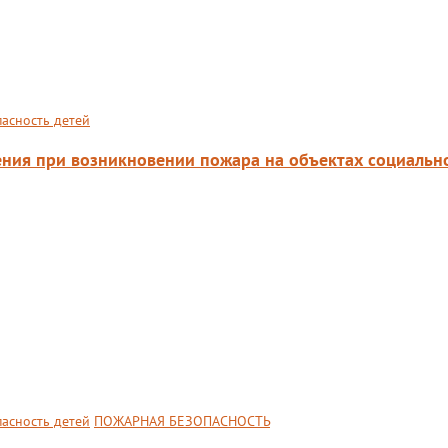
пасность детей
ения при возникновении пожара на объектах социальн
пасность детей
ПОЖАРНАЯ БЕЗОПАСНОСТЬ