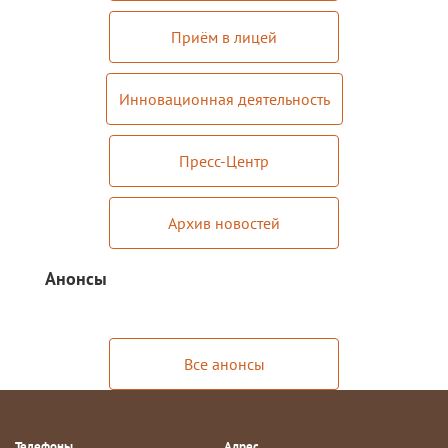
Приём в лицей
Инновационная деятельность
Пресс-Центр
Архив новостей
Анонсы
Все анонсы
Телефоны
Адрес