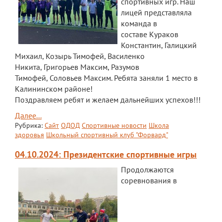
спортивных игр. Наш
лицей представляла
команда в
составе Кураков
Константин, Галицкий
Михаил, Козырь Тимофей, Василенко
Никита, Григорьев Максим, Разумов
Тимофей, Соловьев Максим. Ребята заняли 1 место в
Калининском районе!
Поздравляем ребят и желаем дальнейших успехов!!!
Далее...
Рубрика:
Сайт
ОДОД
Спортивные новости
Школа
здоровья
Школьный спортивный клуб "Форвард"
04.10.2024: Президентские спортивные игры
Продолжаются
соревнования в