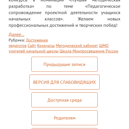
разработка» по теме «Педагогическое
сопровождение проектной деятельности учащихся
начальных классов». Желаем новых
профессиональных достижений и творческих побед!
Далее...
Рубрика:
Достижения
педагогов
Сайт
Конкурсы
Методический кабинет
ШМО
учителей начальной школы
Школа Минпросвещения России
Предыдущие записи
ВЕРСИЯ ДЛЯ СЛАБОВИДЯЩИХ
Доступная среда
Родителям