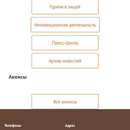
Приём в лицей
Инновационная деятельность
Пресс-Центр
Архив новостей
Анонсы
Все анонсы
Телефоны
Адрес