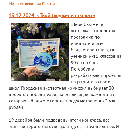
Минпросвещения России
19.12.2024: «Твой бюджет в школах»
«Твой бюджет в
школах» — городская
программа по
инициативному
бюджетированию, где
ученики 9-11 классов из
90 школ Санкт-
Петербурга
разрабатывают проекты
по развитию своих
школ. Городская экспертная комиссия выбирает 30
проектов-победителей, на реализацию каждого из
которых в бюджете города предусмотрено до 3 млн
рублей.
19 декабря были подведены итоги конкурса, все
этапы которого мы освещали здесь, в группе лицея. И