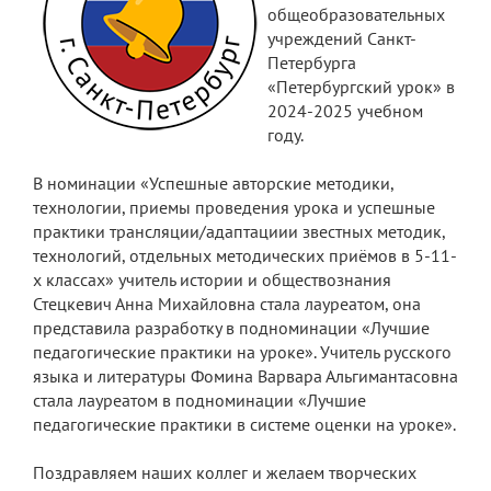
общеобразовательных
учреждений Санкт-
Петербурга
«Петербургский урок» в
2024-2025 учебном
году.
В номинации «Успешные авторские методики,
технологии, приемы проведения урока и успешные
практики трансляции/адаптациии звестных методик,
технологий, отдельных методических приёмов в 5-11-
х классах» учитель истории и обществознания
Стецкевич Анна Михайловна стала лауреатом, она
представила разработку в подноминации «Лучшие
педагогические практики на уроке». Учитель русского
языка и литературы Фомина Варвара Альгимантасовна
стала лауреатом в подноминации «Лучшие
педагогические практики в системе оценки на уроке».
Поздравляем наших коллег и желаем творческих