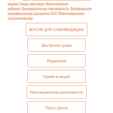
языков
Наши партнеры
Методический
кабинет
Инновационная деятельность
Федеральная
инновационная площадка
РОП
Международное
сотрудничество
ВЕРСИЯ ДЛЯ СЛАБОВИДЯЩИХ
Доступная среда
Родителям
Приём в лицей
Инновационная деятельность
Пресс-Центр