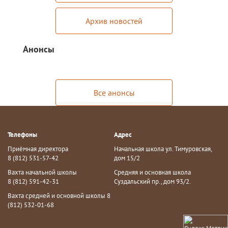
Архив новостей
Анонсы
Все анонсы
Телефоны
Адрес
Приёмная директора
Начальная школа ул. Тимуровская,
8 (812) 531-57-42
дом 15/2
Вахта начальной школы
Средняя и основная школа
8 (812) 591-42-31
Суздальский пр., дом 93/2.
Вахта средней и основной школы 8
(812) 532-01-68