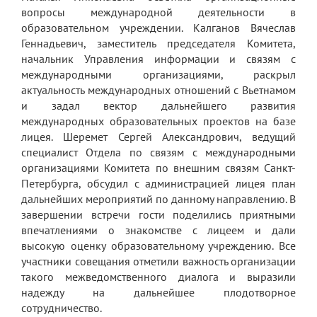
вопросы международной деятельности в
образовательном учреждении. Калганов Вячеслав
Геннадьевич, заместитель председателя Комитета,
начальник Управления информации и связям с
международными организациями, раскрыл
актуальность международных отношений с Вьетнамом
и задал вектор дальнейшего развития
международных образовательных проектов на базе
лицея. Шеремет Сергей Александрович, ведущий
специалист Отдела по связям с международными
организациями Комитета по внешним связям Санкт-
Петербурга, обсудил с администрацией лицея план
дальнейших мероприятий по данному направлению. В
завершении встречи гости поделились приятными
впечатлениями о знакомстве с лицеем и дали
высокую оценку образовательному учреждению. Все
участники совещания отметили важность организации
такого межведомственного диалога и выразили
надежду на дальнейшее плодотворное
сотрудничество.