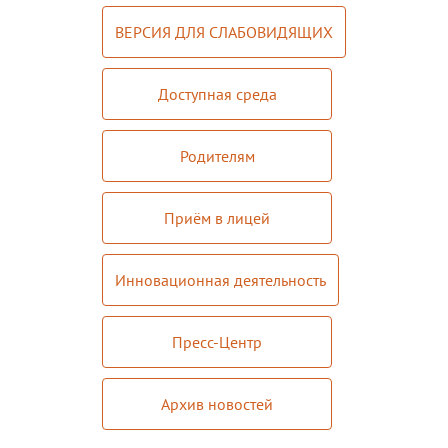
ВЕРСИЯ ДЛЯ СЛАБОВИДЯЩИХ
Доступная среда
Родителям
Приём в лицей
Инновационная деятельность
Пресс-Центр
Архив новостей