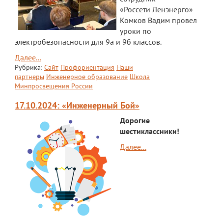
«Россети Ленэнерго»
Комков Вадим провел
уроки по
электробезопасности для 9а и 9б классов.
Далее...
Рубрика:
Сайт
Профориентация
Наши
партнеры
Инженерное образование
Школа
Минпросвещения России
17.10.2024: «Инженерный Бой»
Дорогие
шестиклассники!
Далее...