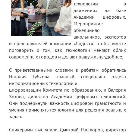
технологии в
движении» на базе
Академии цифровых.
Мероприятие
объединило
школьников, экспертов
и представителей компании «Яндекс», чтобы вместе
поговорить о том, как технологии меняют облик
современных городов и делают нашу жизнь удобнее.
С приветственными словами к ребятам обратились
Наталия Губкова, главный специалист отдела
информационных технологий и
цифровизации Комитета по образованию, и Валерия
Зотова, директор Академии цифровых технологий.
Они подчеркнули важность цифровой грамотности и
умения применять технологии для решения реальных
задач.
Спикерами выступили Дмитрий Растворов, директор