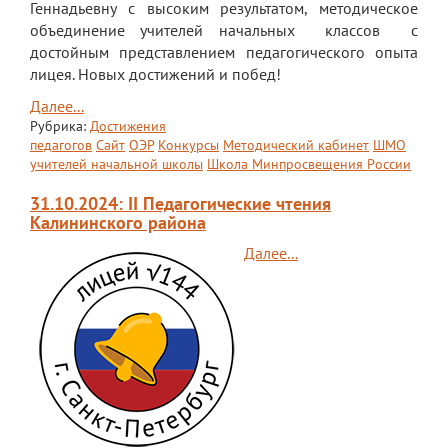
Геннадьевну с высоким результатом, методическое
объединение учителей начальных классов с
достойным представлением педагогического опыта
лицея. Новых достижений и побед!
Далее...
Рубрика:
Достижения
педагогов
Сайт
ОЭР
Конкурсы
Методический кабинет
ШМО
учителей начальной школы
Школа Минпросвещения России
31.10.2024: II Педагогические чтения
Калининского района
Далее...